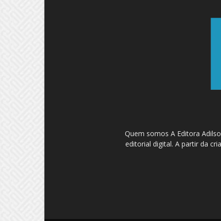
Quem somos A Editora Adilson
editorial digital. A partir d