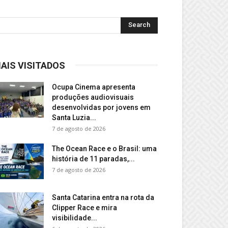
AIS VISITADOS
Ocupa Cinema apresenta
produções audiovisuais
desenvolvidas por jovens em
Santa Luzia...
7 de agosto de 2026
The Ocean Race e o Brasil: uma
história de 11 paradas,...
7 de agosto de 2026
Santa Catarina entra na rota da
Clipper Race e mira
visibilidade...