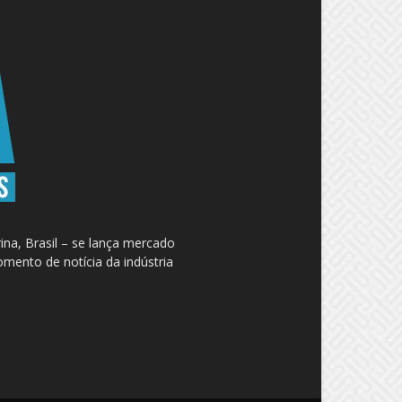
na, Brasil – se lança mercado
omento de notícia da indústria