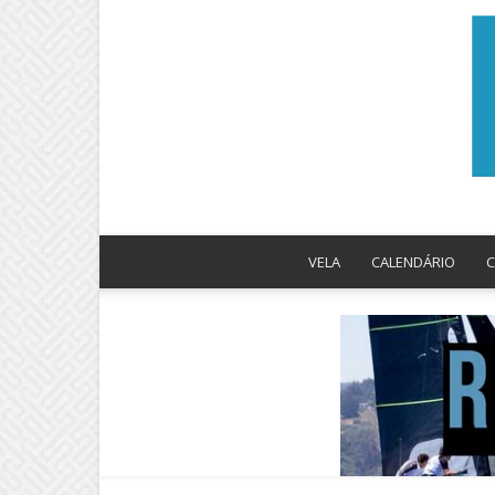
VELA
CALENDÁRIO