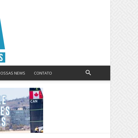
NOSSAS NEWS
CONTATO