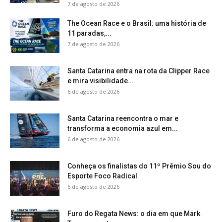
7 de agosto de 2026
The Ocean Race e o Brasil: uma história de
11 paradas,...
7 de agosto de 2026
Santa Catarina entra na rota da Clipper Race
e mira visibilidade...
6 de agosto de 2026
Santa Catarina reencontra o mar e
transforma a economia azul em...
6 de agosto de 2026
Conheça os finalistas do 11º Prêmio Sou do
Esporte Foco Radical
6 de agosto de 2026
Furo do Regata News: o dia em que Mark