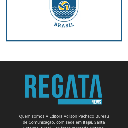
Quem somos A Editora Adilson Pacheco Bureau
de Comunicação, com sede em Itajaí, Santa