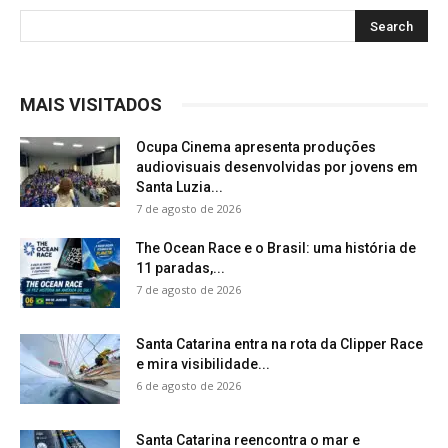
MAIS VISITADOS
Ocupa Cinema apresenta produções
audiovisuais desenvolvidas por jovens em
Santa Luzia...
7 de agosto de 2026
The Ocean Race e o Brasil: uma história de
11 paradas,...
7 de agosto de 2026
Santa Catarina entra na rota da Clipper Race
e mira visibilidade...
6 de agosto de 2026
Santa Catarina reencontra o mar e