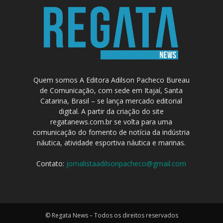
Quem somos A Editora Adilson Pacheco Bureau
de Comunicação, com sede em Itajaí, Santa
Catarina, Brasil – se lança mercado editorial
digital. A partir da criação do site
regatanews.com.br se volta para uma
comunicação do fomento de notícia da indústria
náutica, atividade esportiva náutica e marinas.
Contato:
jornalistaadilsonpacheco@gmail.com
© Regata News – Todos os direitos reservados