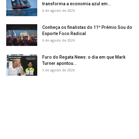
transforma a economia azul em...
6 de agosto de 2026
Conheça os finalistas do 11º Prêmio Sou do
Esporte Foco Radical
6 de agosto de 2026
Furo do Regata News: o dia em que Mark
Turner apontou...
5 de agosto de 2026