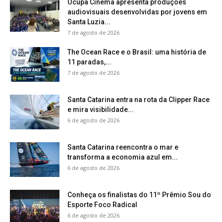
Ocupa Cinema apresenta produções
audiovisuais desenvolvidas por jovens em
Santa Luzia...
7 de agosto de 2026
The Ocean Race e o Brasil: uma história de
11 paradas,...
7 de agosto de 2026
Santa Catarina entra na rota da Clipper Race
e mira visibilidade...
6 de agosto de 2026
Santa Catarina reencontra o mar e
transforma a economia azul em...
6 de agosto de 2026
Conheça os finalistas do 11º Prêmio Sou do
Esporte Foco Radical
6 de agosto de 2026