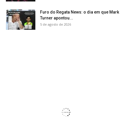
Furo do Regata News: o dia em que Mark
Turner apontou...
5 de agosto de 2026