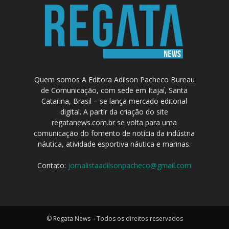
Quem somos A Editora Adilson Pacheco Bureau
de Comunicação, com sede em Itajaí, Santa
Catarina, Brasil – se lança mercado editorial
digital. A partir da criação do site
regatanews.com.br se volta para uma
comunicação do fomento de notícia da indústria
náutica, atividade esportiva náutica e marinas.
Contato:
jornalistaadilsonpacheco@gmail.com
© Regata News – Todos os direitos reservados