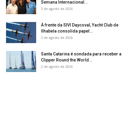
Semana Internacional...
3 de agosto de 2026
À frente da SIVI Daycoval, Yacht Club de
Ilhabela consolida papel...
3 de agosto de 2026
Santa Catarina é sondada para receber a
Clipper Round the World...
2 de agosto de 2026