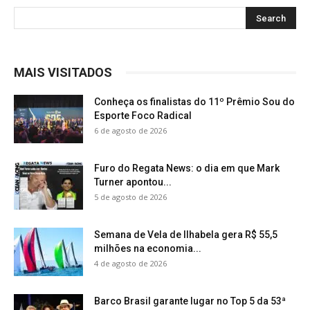
MAIS VISITADOS
Conheça os finalistas do 11º Prêmio Sou do
Esporte Foco Radical
6 de agosto de 2026
Furo do Regata News: o dia em que Mark
Turner apontou...
5 de agosto de 2026
Semana de Vela de Ilhabela gera R$ 55,5
milhões na economia...
4 de agosto de 2026
Barco Brasil garante lugar no Top 5 da 53ª